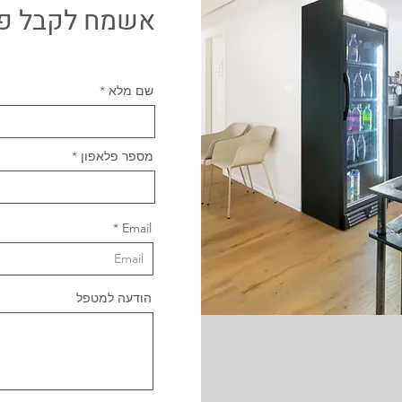
אשמח לקבל פר
שם מלא
מספר פלאפון
Email
הודעה למטפל