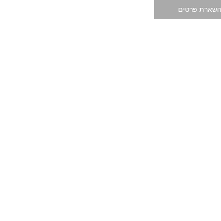
שארת פרטים