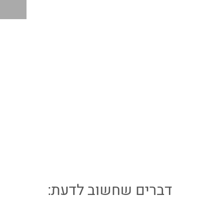
ה
דברים שחשוב לדעת: