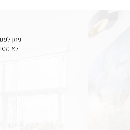
ניתן לפנ
לא מסוג