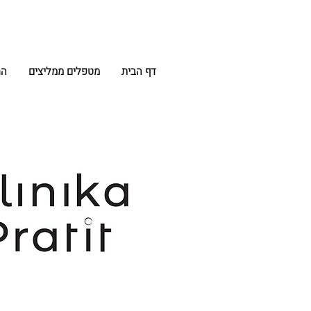
דף הבית
מטפלים ממליצים
הח