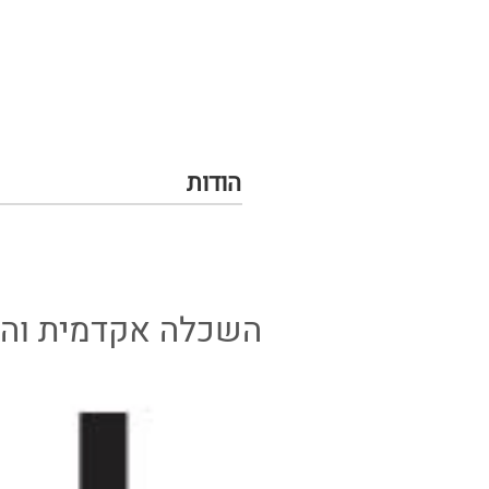
הודות
השכלה אקדמית וה