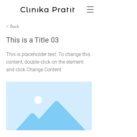
< Back
This is a Title 03
This is placeholder text. To change this
content, double-click on the element
and click Change Content.