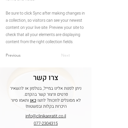
Be sure to click Sync after making changes in
a collection, so visitors can see your newest
content on your live site. Preview your site to
check that all your elements are displaying
content from the right collection fields.
Previous
Next
צרו קשר
ניתן לפנות אלינו במייל, בטלפון או להשאיר
פרטים וניצור קשר בהקדם.
לא מסוגלים לחכות? לחצו
כאן
ותאמו סיור
היכרות בקלות ובפשטות!
info@clinikapratit.co.il
077-2304315