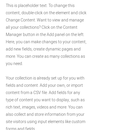
This is placeholder text. To change this
content, double-click on the element and click
Change Content. Want to view and manage
all your collections? Click on the Content
Manager button in the Add panel on the left.
Here, you can make changes to your content,
add new fields, create dynamic pages and
more. You can create as many collections as
you need.
Your collection is already set up for you with
fields and content. Add your own, or import
content from a CSV file. Add fields for any
type of content you want to display, such as
rich text, images, videos and more. You can
also collect and store information from your
site visitors using input elements like custom
forms and fields.