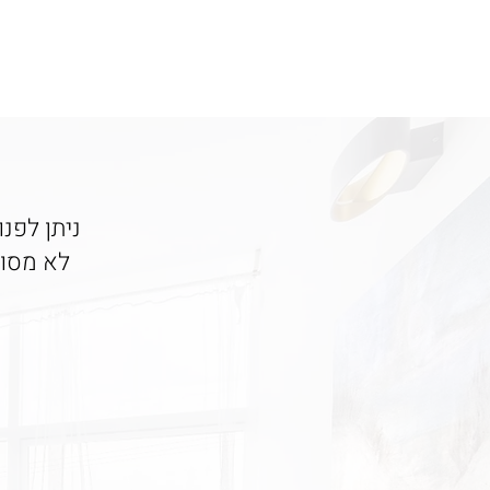
ניתן לפנ
לא מסוג