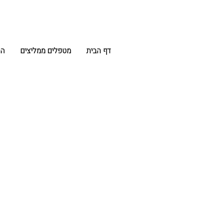
דף הבית
מטפלים ממליצים
הח