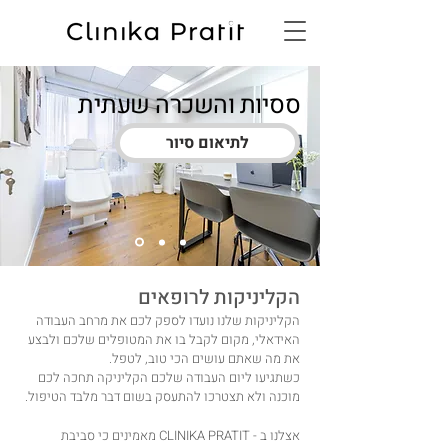
ססיות והשכרה שעתית
לתיאום סיור
הקליניקות לרופאים
הקליניקות שלנו נועדו לספק לכם את מרחב העבודה
האידאלי, מקום לקבל בו את המטופלים שלכם ולבצע
את מה שאתם עושים הכי טוב, לטפל.
כשתגיעו ליום העבודה שלכם הקליניקה תחכה לכם
מוכנה ולא תצטרכו להתעסק בשום דבר מלבד הטיפול.
אצלנו ב - CLINIKA PRATIT מאמינים כי סביבת