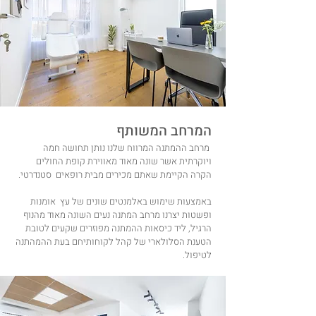
המרחב המשותף
מרחב ההמתנה המרווח שלנו נותן תחושה חמה
ויוקרתית אשר שונה מאוד מאווירת קופת החולים
הקרה הקיימת שאתם מכירים מבית רופאים סטנדרטי.
באמצעות שימוש באלמנטים שונים של עץ אומנות
ופשטות יצרנו מרחב המתנה נעים השונה מאוד מהנוף
הרגיל, ליד כיסאות ההמתנה מפוזרים שקעים לטובת
הטענת הסלולארי של קהל לקוחותיחם בעת ההמהתנה
לטיפול.