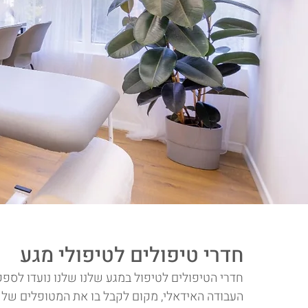
חדרי טיפולים לטיפולי 
חדרי הטיפולים לטיפול במגע שלנו שלנו נועדו לספ
העבודה האידאלי, מקום לקבל בו את המטופלים של