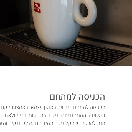
הכניסה למתחם
הכניסה למתחם נעשית באופן עצמאי באמצעות קוד א
ופשוטה והמתחם עובר ניקיון בתדירות יומית ולאחר 
מנת להבטיח שהקליניקה תמיד תחכה לכם נקיה ומזמ