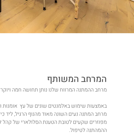
המרחב המשות
מרחב ההמתנה המרווח שלנו נותן תחושה חמה ויוקרת
באמצעות שימוש באלמנטים שונים של עץ אומנות ופ
מרחב המתנה נעים השונה מאוד מהנוף הרגיל, ליד כ
מפוזרים שקעים לטובת הטענת הסלולארי של קהל ל
ההמהתנה לטיפול.