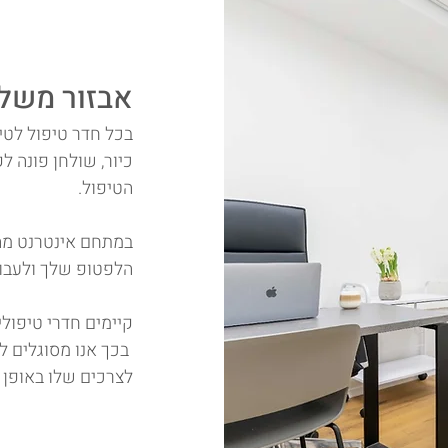
אבזור משל
בכל חדר טיפול לטיפ
כיור, שולחן פונה ל
הטיפול.
במתחם אינטרנט מהיר
הלפטופ שלך ולעבוד
קיימים חדרי טיפולי
בכך אנו מסוגלים 
לצרכים שלו באופן ה