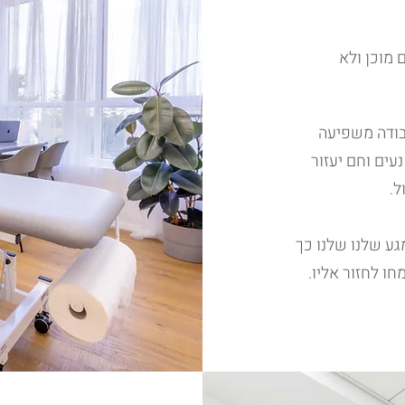
 מוכן ולא
 סביבת העבודה משפיעה
עים וחם יעזור
ל.
גע שלנו שלנו כך
ו לחזור אליו.