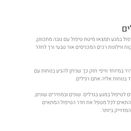
ים
ול במגע תמצאו מיטת טיפול עם גובה מתכוונן,
קוח ווילונות רכים המכניסים אור טבעי ורך לחדר
 במיוחד וויפי חזק כך שניתן להגיע בנוחות עם
 בנוחות אליה אתם רגילים.
ם לטיפול במגע בגדלים שונים ובמחירים שונים,
להתאים לכל מטפל את חדר הטיפול המתאים
מדוייק ביותר.