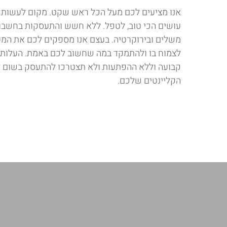
אנו מציעים לכם מעל הכל ראש שקט. מקום לעשות 
עושים הכי טוב, לטפל. ללא חשש והתעסקות בחשבונות,
משלים ובירוקרטיה. בעצם אנו מספקים לכם את המ
לצמוח בו ולהתמקד במה שחשוב לכם באמת. העלות 
קבועה וללא ההפתעות ולא תצטרכו להתעסק בשום 
הקליינטים שלכם.