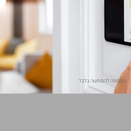
התמונה להמחשה בלבד