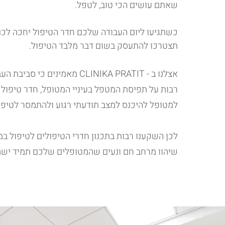
שאתם עושים הכי טוב, לטפל.
כשתגיעו ליום העבודה שלכם חדר הטיפול יחכה לכם
תצטרכו להתעסק בשום דבר מלבד הטיפול.
אצלנו ב - CLINIKA PRATIT מאמינים כי
רבות על תפיסת המטפל בעיניי המטופל, חדר טיפול נ
למטופל להיכנס למצב תודעתי רגוע ולהתמסר לטיפו
לכן השקענו רבות בתכנון חדרי הטיפולים לטיפול במ
שיהוו מרחב חם ונעים שהמטופלים שלכם תמיד ישמח