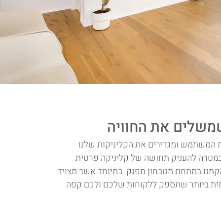
משלים את החוויה
ת המשתמש ומגדירים את הקליניקות שלנו
 במטרה להעניק תחושה של קליניקה פרטית
הקמנו במתחם מטבחון מפנק במיוחד אשר מצויד
ית ביותר שתספק ללקוחות שלכם ולכם קפה