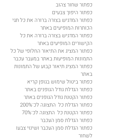
כפתור שחור צהוב
כפתור היפוך צבעים
כפתור המדגיש בצורה ברורה את כל תגי
הכותרות המופיעים באתר
כפתור המדגיש בצורה ברורה את כל
הקישורים המופיעים באתר
כפתור המציג את התיאור החלופי של כל
התמונות המופיעות באתר במעבר עכבר
כפתור המציג תיאור קבוע של התמונות
באתר
כפתור ביטול שימוש בגופן קריא
כפתור הגדלת גודל הגופנים באתר
כפתור הקטנת גודל הגופנים באתר
כפתור הגדלת כל התצוגה לכ־200%
כפתור הקטנת כל התצוגה לכ־70%
כפתור הגדלת סמן העכבר
כפתור הגדלת סמן העכבר ושינוי צבעו
לשחור