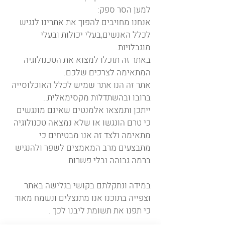
למען הסר ספק:
אנחנו מחויבים להפוך את אתרינו לנגיש
לכלל האנשים,בעלי יכולות ובעלי
מוגבלויות.
באתר זה תוכלו למצוא את הטכנולוגיה
המתאימה לצרכים שלכם.
אתר זה הנו אתר שמיש לכלל האוכלוסייה
ברובו ובהשתדלות מקסימאלית..
ייתכן ותמצאו אלמנטים שאינם מונגשים
כי טרם הונגשו או שלא נמצאה טכנולוגיה
מתאימה ולצד זה אנו מבטיחים כי
מתבצעים מרב המאמצים לשפר ולהנגיש
ברמה גבוהה ובלי פשרות.
במידה ונתקלתם בקושי בגלישה באתר
וצפייה בתוכנו אנו מתנצלים ונשמח מאוד
כי תפנו את תשומת ליבנו לכך .