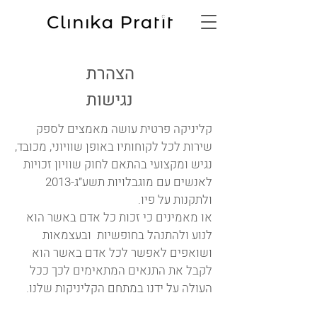
הצהרת
נגישות
קליניקה פרטית עושה מאמצים לספק
שירות לכל לקוחותיו באופן שוויוני, מכובד,
נגיש ומקצועי בהתאם לחוק שוויון זכויות
לאנשים עם מוגבלויות תשע”ג-2013
ולתקנות על פיו.
או מאמינים כי זכות כל אדם באשר הוא
לנוע ולהתנהל בחופשיות ובעצמאות
ושואפים לאפשר לכל אדם באשר הוא
לקבל את התנאים המתאימים לכך ככל
העולה על ידנו במתחם הקליניקות שלנו.